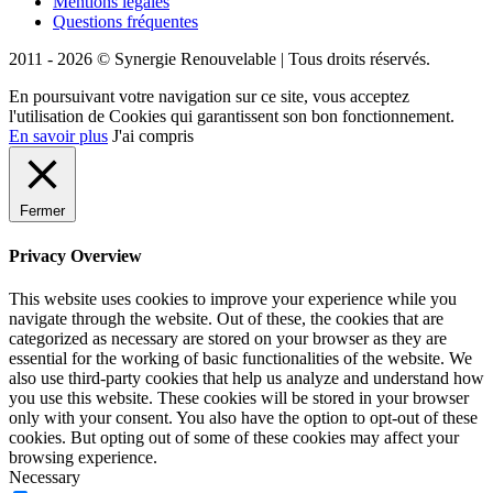
Mentions légales
Questions fréquentes
2011 - 2026 © Synergie Renouvelable |
Tous droits réservés.
En poursuivant votre navigation sur ce site, vous acceptez
l'utilisation de Cookies qui garantissent son bon fonctionnement.
En savoir plus
J'ai compris
Fermer
Privacy Overview
This website uses cookies to improve your experience while you
navigate through the website. Out of these, the cookies that are
categorized as necessary are stored on your browser as they are
essential for the working of basic functionalities of the website. We
also use third-party cookies that help us analyze and understand how
you use this website. These cookies will be stored in your browser
only with your consent. You also have the option to opt-out of these
cookies. But opting out of some of these cookies may affect your
browsing experience.
Necessary