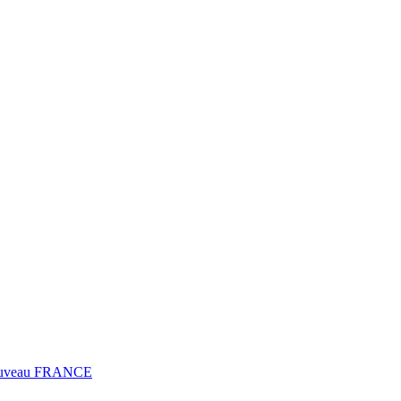
0 Fuveau FRANCE