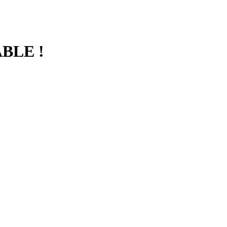
BLE !