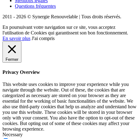
Mentions légales
Questions fréquentes
2011 - 2026 © Synergie Renouvelable |
Tous droits réservés.
En poursuivant votre navigation sur ce site, vous acceptez
l'utilisation de Cookies qui garantissent son bon fonctionnement.
En savoir plus
J'ai compris
Fermer
Privacy Overview
This website uses cookies to improve your experience while you
navigate through the website. Out of these, the cookies that are
categorized as necessary are stored on your browser as they are
essential for the working of basic functionalities of the website. We
also use third-party cookies that help us analyze and understand how
you use this website. These cookies will be stored in your browser
only with your consent. You also have the option to opt-out of these
cookies. But opting out of some of these cookies may affect your
browsing experience.
Necessary