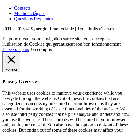
Contacts
Mentions légales
Questions fréquentes
2011 - 2026 © Synergie Renouvelable |
Tous droits réservés.
En poursuivant votre navigation sur ce site, vous acceptez
l'utilisation de Cookies qui garantissent son bon fonctionnement.
En savoir plus
J'ai compris
Fermer
Privacy Overview
This website uses cookies to improve your experience while you
navigate through the website. Out of these, the cookies that are
categorized as necessary are stored on your browser as they are
essential for the working of basic functionalities of the website. We
also use third-party cookies that help us analyze and understand how
you use this website. These cookies will be stored in your browser
only with your consent. You also have the option to opt-out of these
cookies. But opting out of some of these cookies may affect your