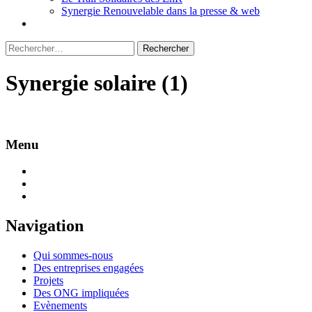
Synergie Renouvelable dans la presse & web
Rechercher :
Synergie solaire (1)
Menu
Navigation
Qui sommes-nous
Des entreprises engagées
Projets
Des ONG impliquées
Evènements