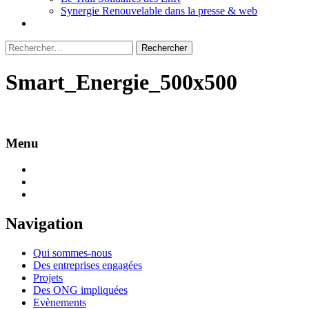
Synergie Renouvelable dans la presse & web
Rechercher :
Smart_Energie_500x500
Menu
Navigation
Qui sommes-nous
Des entreprises engagées
Projets
Des ONG impliquées
Evènements