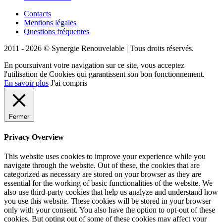
Contacts
Mentions légales
Questions fréquentes
2011 - 2026 © Synergie Renouvelable |
Tous droits réservés.
En poursuivant votre navigation sur ce site, vous acceptez
l'utilisation de Cookies qui garantissent son bon fonctionnement.
En savoir plus
J'ai compris
Fermer
Privacy Overview
This website uses cookies to improve your experience while you
navigate through the website. Out of these, the cookies that are
categorized as necessary are stored on your browser as they are
essential for the working of basic functionalities of the website. We
also use third-party cookies that help us analyze and understand how
you use this website. These cookies will be stored in your browser
only with your consent. You also have the option to opt-out of these
cookies. But opting out of some of these cookies may affect your