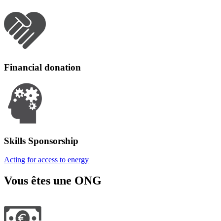
Financial donation
Skills Sponsorship
Acting for access to energy
Vous êtes une ONG