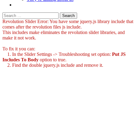
Search
for:
Revolution Slider Error: You have some jquery.js library include that
comes after the revolution files js include.
This includes make eliminates the revolution slider libraries, and
make it not work.
To fix it you can:
1. In the Slider Settings -> Troubleshooting set option:
Put JS
Includes To Body
option to true.
2. Find the double jquery.js include and remove it.