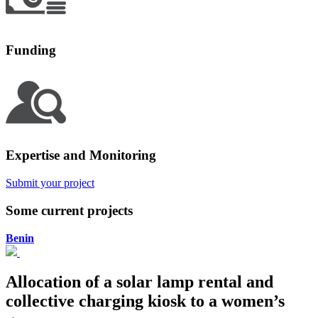
Funding
Expertise and Monitoring
Submit your project
Some current projects
Benin
Allocation of a solar lamp rental and
collective charging kiosk to a women’s