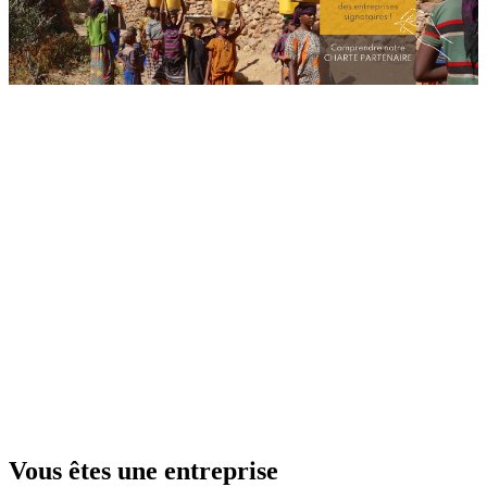
Vous êtes une entreprise