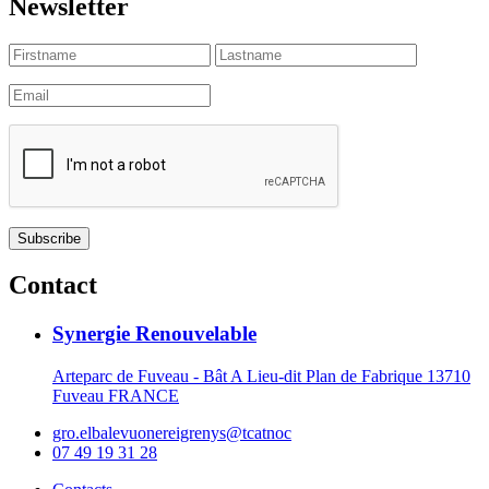
Newsletter
Contact
Synergie Renouvelable
Arteparc de Fuveau - Bât A Lieu-dit Plan de Fabrique 13710
Fuveau FRANCE
gro.elbalevuonereigrenys@tcatnoc
07 49 19 31 28