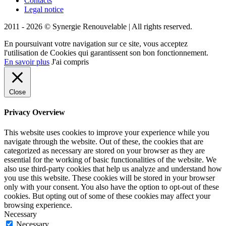
Contacts
Legal notice
2011 - 2026 © Synergie Renouvelable |
All rights reserved.
En poursuivant votre navigation sur ce site, vous acceptez
l'utilisation de Cookies qui garantissent son bon fonctionnement.
En savoir plus
J'ai compris
Close
Privacy Overview
This website uses cookies to improve your experience while you
navigate through the website. Out of these, the cookies that are
categorized as necessary are stored on your browser as they are
essential for the working of basic functionalities of the website. We
also use third-party cookies that help us analyze and understand how
you use this website. These cookies will be stored in your browser
only with your consent. You also have the option to opt-out of these
cookies. But opting out of some of these cookies may affect your
browsing experience.
Necessary
Necessary