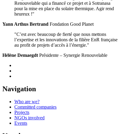
Renouvelable qui a financé ce projet et à Sotranasa
pour la mise en place du solaire thermique. Agir rend
heureux !"
Yann Arthus Bertrand
Fondation Good Planet
"C’est avec beaucoup de fierté que nous mettons
l’expertise et les innovations de la filière EnR française
au profit de projets d’accès à l’énergie."
Hélène Demaegdt
Présidente – Synergie Renouvelable
Navigation
Who are we?
Committed companies
Projects
NGOs involved
Events