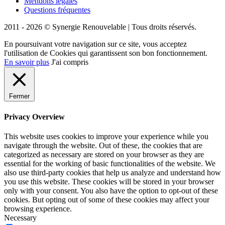
Mentions légales
Questions fréquentes
2011 - 2026 © Synergie Renouvelable |
Tous droits réservés.
En poursuivant votre navigation sur ce site, vous acceptez
l'utilisation de Cookies qui garantissent son bon fonctionnement.
En savoir plus
J'ai compris
Fermer
Privacy Overview
This website uses cookies to improve your experience while you
navigate through the website. Out of these, the cookies that are
categorized as necessary are stored on your browser as they are
essential for the working of basic functionalities of the website. We
also use third-party cookies that help us analyze and understand how
you use this website. These cookies will be stored in your browser
only with your consent. You also have the option to opt-out of these
cookies. But opting out of some of these cookies may affect your
browsing experience.
Necessary