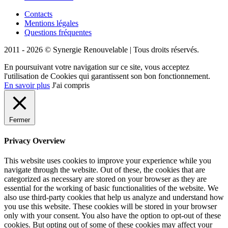
Contacts
Mentions légales
Questions fréquentes
2011 - 2026 © Synergie Renouvelable |
Tous droits réservés.
En poursuivant votre navigation sur ce site, vous acceptez
l'utilisation de Cookies qui garantissent son bon fonctionnement.
En savoir plus
J'ai compris
Fermer
Privacy Overview
This website uses cookies to improve your experience while you
navigate through the website. Out of these, the cookies that are
categorized as necessary are stored on your browser as they are
essential for the working of basic functionalities of the website. We
also use third-party cookies that help us analyze and understand how
you use this website. These cookies will be stored in your browser
only with your consent. You also have the option to opt-out of these
cookies. But opting out of some of these cookies may affect your