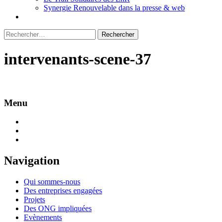
Synergie Renouvelable dans la presse & web
Rechercher :
intervenants-scene-37
Menu
Navigation
Qui sommes-nous
Des entreprises engagées
Projets
Des ONG impliquées
Evènements