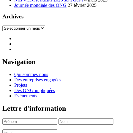
Journée mondiale des ONG
27 février 2025
Archives
Archives
Navigation
Qui sommes-nous
Des entreprises engagées
Projets
Des ONG impliquées
Evènements
Lettre d'information