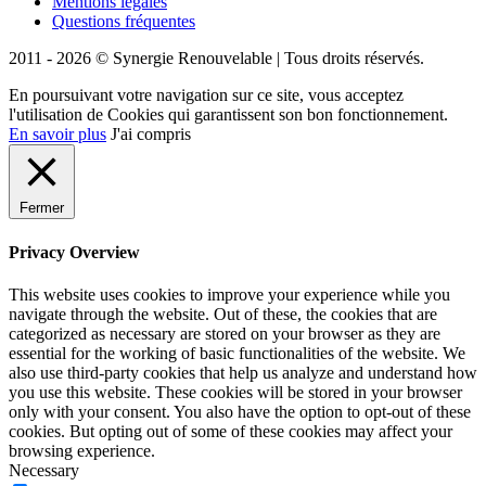
Mentions légales
Questions fréquentes
2011 - 2026 © Synergie Renouvelable |
Tous droits réservés.
En poursuivant votre navigation sur ce site, vous acceptez
l'utilisation de Cookies qui garantissent son bon fonctionnement.
En savoir plus
J'ai compris
Fermer
Privacy Overview
This website uses cookies to improve your experience while you
navigate through the website. Out of these, the cookies that are
categorized as necessary are stored on your browser as they are
essential for the working of basic functionalities of the website. We
also use third-party cookies that help us analyze and understand how
you use this website. These cookies will be stored in your browser
only with your consent. You also have the option to opt-out of these
cookies. But opting out of some of these cookies may affect your
browsing experience.
Necessary