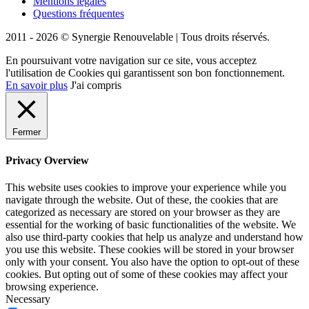
Mentions légales
Questions fréquentes
2011 - 2026 © Synergie Renouvelable |
Tous droits réservés.
En poursuivant votre navigation sur ce site, vous acceptez
l'utilisation de Cookies qui garantissent son bon fonctionnement.
En savoir plus
J'ai compris
Fermer
Privacy Overview
This website uses cookies to improve your experience while you
navigate through the website. Out of these, the cookies that are
categorized as necessary are stored on your browser as they are
essential for the working of basic functionalities of the website. We
also use third-party cookies that help us analyze and understand how
you use this website. These cookies will be stored in your browser
only with your consent. You also have the option to opt-out of these
cookies. But opting out of some of these cookies may affect your
browsing experience.
Necessary