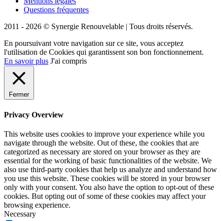
Mentions légales
Questions fréquentes
2011 - 2026 © Synergie Renouvelable |
Tous droits réservés.
En poursuivant votre navigation sur ce site, vous acceptez
l'utilisation de Cookies qui garantissent son bon fonctionnement.
En savoir plus
J'ai compris
Fermer
Privacy Overview
This website uses cookies to improve your experience while you
navigate through the website. Out of these, the cookies that are
categorized as necessary are stored on your browser as they are
essential for the working of basic functionalities of the website. We
also use third-party cookies that help us analyze and understand how
you use this website. These cookies will be stored in your browser
only with your consent. You also have the option to opt-out of these
cookies. But opting out of some of these cookies may affect your
browsing experience.
Necessary