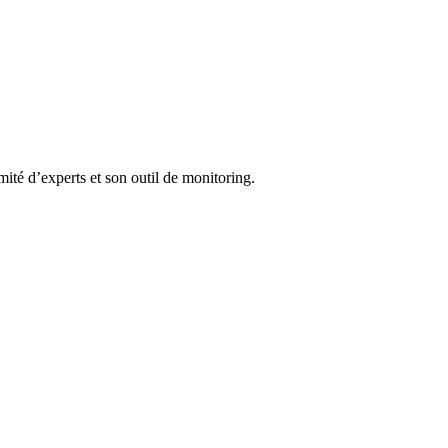
ité d’experts et son outil de monitoring.