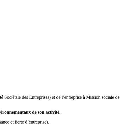
Sociétale des Entreprises) et de l’entreprise à Mission sociale de
nvironnementaux de son activité.
ance et fierté d’entreprise).