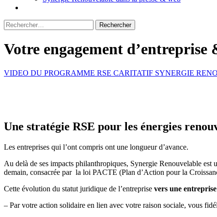
Rechercher :
Votre engagement d’entreprise 
VIDEO DU PROGRAMME RSE CARITATIF SYNERGIE RE
Une stratégie RSE pour les énergies renou
Les entreprises qui l’ont compris ont une longueur d’avance.
Au delà de ses impacts philanthropiques, Synergie Renouvelable est un
demain, consacrée par la loi PACTE (Plan d’Action pour la Croissance
Cette évolution du statut juridique de l’entreprise
vers une entreprise
– Par votre action solidaire en lien avec votre raison sociale, vous fidél