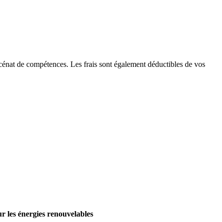
cénat de compétences. Les frais sont également déductibles de vos
r les énergies renouvelables