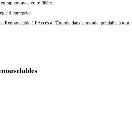
 en rapport avec votre filière.
égie d’entreprise.
rgie Renouvelable à l’Accès à l’Énergie dans le monde, préalable à tout
enouvelables