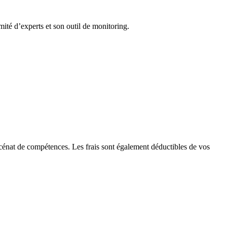
ité d’experts et son outil de monitoring.
cénat de compétences. Les frais sont également déductibles de vos