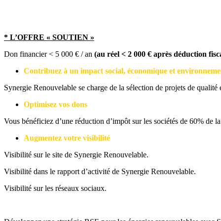
* L’OFFRE « SOUTIEN »
Don financier < 5 000 € / an
(au réel < 2 000 € après déduction fisc
Contribuez à un impact social, économique et environnemen
Synergie Renouvelable se charge de la sélection de projets de qualité
Optimisez vos dons
Vous bénéficiez d’une réduction d’impôt sur les sociétés de 60% de la
Augmentez votre visibilité
Visibilité sur le site de Synergie Renouvelable.
Visibilité dans le rapport d’activité de Synergie Renouvelable.
Visibilité sur les réseaux sociaux.