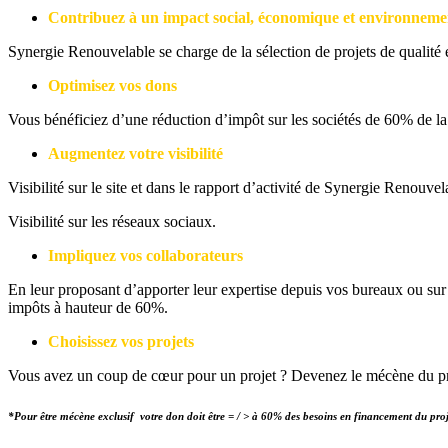
Contribuez à un impact social, économique et environnemen
Synergie Renouvelable se charge de la sélection de projets de qualité
Optimisez vos dons
Vous bénéficiez d’une réduction d’impôt sur les sociétés de 60% de la
Augmentez votre visibilité
Visibilité sur le site et dans le rapport d’activité de Synergie Renouvel
Visibilité sur les réseaux sociaux.
Impliquez vos collaborateurs
En leur proposant d’apporter leur expertise depuis vos bureaux ou su
impôts à hauteur de 60%.
Choisissez vos projets
Vous avez un coup de cœur pour un projet ? Devenez le mécène du pro
*Pour être mécène exclusif votre don doit être = / > à 60% des besoins en financement du proj