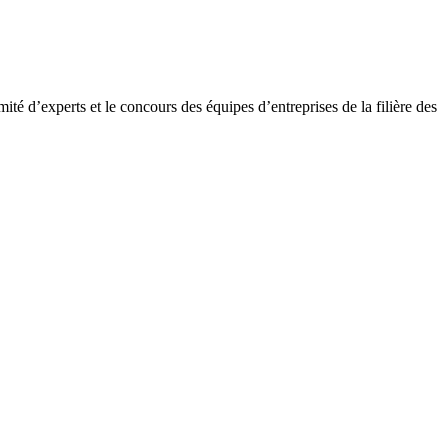
é d’experts et le concours des équipes d’entreprises de la filière des