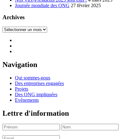
Journée mondiale des ONG
27 février 2025
Archives
Archives
Navigation
Qui sommes-nous
Des entreprises engagées
Projets
Des ONG impliquées
Evènements
Lettre d'information