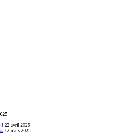
2025
 !
22 avril 2025
s.
12 mars 2025