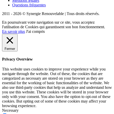
Mentions légales
Questions fréquentes
2011 - 2026 © Synergie Renouvelable |
Tous droits réservés.
En poursuivant votre navigation sur ce site, vous acceptez
l'utilisation de Cookies qui garantissent son bon fonctionnement.
En savoir plus
J'ai compris
Fermer
Privacy Overview
This website uses cookies to improve your experience while you
navigate through the website. Out of these, the cookies that are
categorized as necessary are stored on your browser as they are
essential for the working of basic functionalities of the website. We
also use third-party cookies that help us analyze and understand how
you use this website. These cookies will be stored in your browser
only with your consent. You also have the option to opt-out of these
cookies. But opting out of some of these cookies may affect your
browsing experience.
Necessary