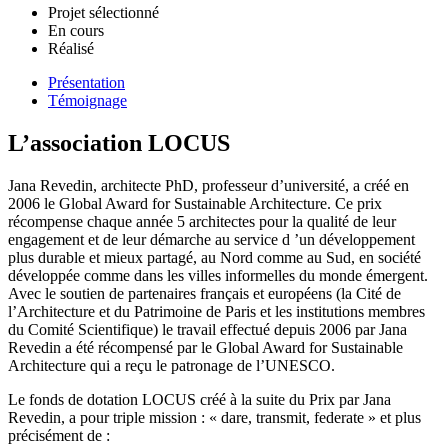
Projet sélectionné
En cours
Réalisé
Présentation
Témoignage
L’association LOCUS
Jana Revedin, architecte PhD, professeur d’université, a créé en
2006 le Global Award for Sustainable Architecture. Ce prix
récompense chaque année 5 architectes pour la qualité de leur
engagement et de leur démarche au service d ’un développement
plus durable et mieux partagé, au Nord comme au Sud, en société
développée comme dans les villes informelles du monde émergent.
Avec le soutien de partenaires français et européens (la Cité de
l’Architecture et du Patrimoine de Paris et les institutions membres
du Comité Scientifique) le travail effectué depuis 2006 par Jana
Revedin a été récompensé par le Global Award for Sustainable
Architecture qui a reçu le patronage de l’UNESCO.
Le fonds de dotation LOCUS créé à la suite du Prix par Jana
Revedin, a pour triple mission : « dare, transmit, federate » et plus
précisément de :