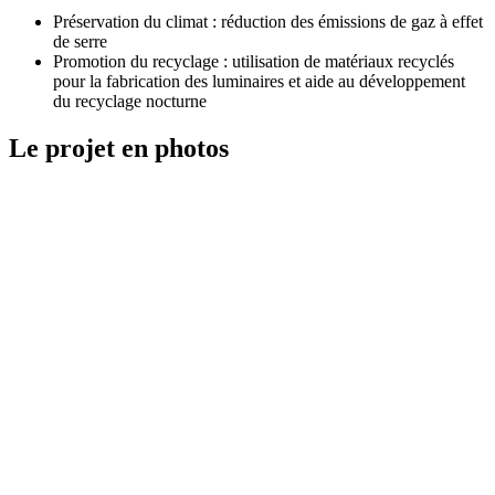
Préservation du climat : réduction des émissions de gaz à effet
de serre
Promotion du recyclage : utilisation de matériaux recyclés
pour la fabrication des luminaires et aide au développement
du recyclage nocturne
Le projet en photos