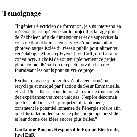
Témoignage
"Ingénieur électricien de formation, je suis intervenu en
mécénat de compétence sur le projet d’éclairage public
de Zabbaleen afin de dimensionner et de superviser la
construction et la mise en service d’une installation
photovoltaïque isolée du réseau public pour alimenter
cet éclairage. Mon employeur, juwi EnR, qu’il a fallu
convaincre, a choisi de soutenir pleinement ce projet
pilote en me libérant du temps de travail et en me
fournissant les outils pour suivre ce projet.
Evoluer dans ce quartier des Zabbaleen, voué au
recyclage et marqué par l’action de Sœur Emmanuelle,
et voir l’installation fonctionner à la vue de tous ont été
des expériences vraiment uniques. J’espère désormais
que les habitants se l’approprient durablement,
constatent le potentiel immense de l’énergie solaire afin
que l’installation leur serve le plus longtemps possible
et leur donne des idées encore plus belles."
Guillaume Pinçon, Responsable Equipe Electricité,
juwi EnR