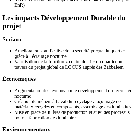
EnR)
Les impacts Développement Durable du
projet
Sociaux
Amélioration significative de la sécurité perçue du quartier
grâce à l’éclairage nocturne
Valorisation de la fonction « centre de tri » du quartier au
travers du projet global de LOCUS auprès des Zabbaleen
Économiques
Augmentation des revenus par le développement du recyclage
nocturne
Création de métiers à l’aval du recyclage : façonnage des
matériaux recyclés en composants, assemblage des luminaires
Mise en place de filières de production et suivi des processus
pour la fabrication des luminaires
Environnementaux