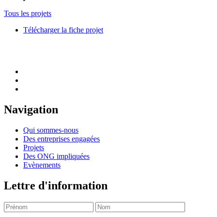
Tous les projets
Télécharger la fiche projet
Navigation
Qui sommes-nous
Des entreprises engagées
Projets
Des ONG impliquées
Evènements
Lettre d'information