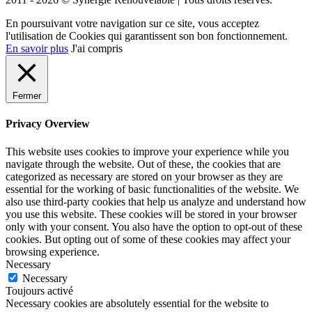
En poursuivant votre navigation sur ce site, vous acceptez
l'utilisation de Cookies qui garantissent son bon fonctionnement.
En savoir plus
J'ai compris
Fermer
Privacy Overview
This website uses cookies to improve your experience while you
navigate through the website. Out of these, the cookies that are
categorized as necessary are stored on your browser as they are
essential for the working of basic functionalities of the website. We
also use third-party cookies that help us analyze and understand how
you use this website. These cookies will be stored in your browser
only with your consent. You also have the option to opt-out of these
cookies. But opting out of some of these cookies may affect your
browsing experience.
Necessary
Necessary
Toujours activé
Necessary cookies are absolutely essential for the website to