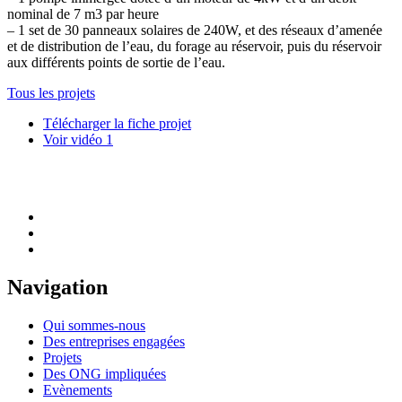
nominal de 7 m3 par heure
– 1 set de 30 panneaux solaires de 240W, et des réseaux d’amenée
et de distribution de l’eau, du forage au réservoir, puis du réservoir
aux différents points de sortie de l’eau.
Tous les projets
Télécharger la fiche projet
Voir vidéo 1
Navigation
Qui sommes-nous
Des entreprises engagées
Projets
Des ONG impliquées
Evènements