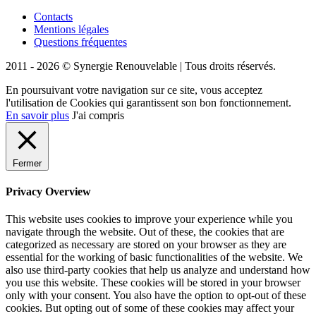
Contacts
Mentions légales
Questions fréquentes
2011 - 2026 © Synergie Renouvelable |
Tous droits réservés.
En poursuivant votre navigation sur ce site, vous acceptez
l'utilisation de Cookies qui garantissent son bon fonctionnement.
En savoir plus
J'ai compris
Fermer
Privacy Overview
This website uses cookies to improve your experience while you
navigate through the website. Out of these, the cookies that are
categorized as necessary are stored on your browser as they are
essential for the working of basic functionalities of the website. We
also use third-party cookies that help us analyze and understand how
you use this website. These cookies will be stored in your browser
only with your consent. You also have the option to opt-out of these
cookies. But opting out of some of these cookies may affect your