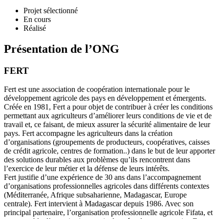
Projet sélectionné
En cours
Réalisé
Présentation de l’ONG
FERT
Fert est une association de coopération internationale pour le
développement agricole des pays en développement et émergents.
Créée en 1981, Fert a pour objet de contribuer à créer les conditions
permettant aux agriculteurs d’améliorer leurs conditions de vie et de
travail et, ce faisant, de mieux assurer la sécurité alimentaire de leur
pays. Fert accompagne les agriculteurs dans la création
d’organisations (groupements de producteurs, coopératives, caisses
de crédit agricole, centres de formation..) dans le but de leur apporter
des solutions durables aux problèmes qu’ils rencontrent dans
l’exercice de leur métier et la défense de leurs intérêts.
Fert justifie d’une expérience de 30 ans dans l’accompagnement
d’organisations professionnelles agricoles dans différents contextes
(Méditerranée, Afrique subsaharienne, Madagascar, Europe
centrale). Fert intervient à Madagascar depuis 1986. Avec son
principal partenaire, l’organisation professionnelle agricole Fifata, et