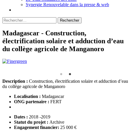
Synergie Renouvelable dans la presse & web
Rechercher :
Madagascar - Construction,
électrification solaire et adduction d’eau
du collège agricole de Manganoro
Description :
Construction, électrification solaire et adduction d’eau
du collège agricole de Manganoro
Localisation :
Madagascar
ONG partenaire :
FERT
Dates :
2018 -2019
Statut du projet :
Archive
Engagement financier:
25 000 €