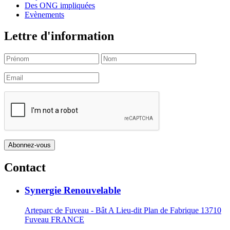
Des ONG impliquées
Evènements
Lettre d'information
Contact
Synergie Renouvelable
Arteparc de Fuveau - Bât A Lieu-dit Plan de Fabrique 13710
Fuveau FRANCE