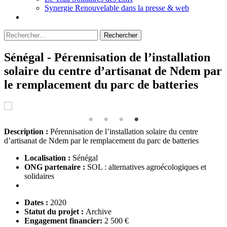
Synergie Renouvelable dans la presse & web
Rechercher :
Sénégal - Pérennisation de l’installation
solaire du centre d’artisanat de Ndem par
le remplacement du parc de batteries
Description :
Pérennisation de l’installation solaire du centre
d’artisanat de Ndem par le remplacement du parc de batteries
Localisation :
Sénégal
ONG partenaire :
SOL : alternatives agroécologiques et
solidaires
Dates :
2020
Statut du projet :
Archive
Engagement financier:
2 500 €