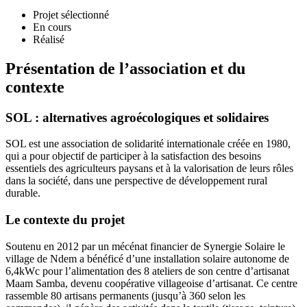
Projet sélectionné
En cours
Réalisé
Présentation de l’association et du
contexte
SOL : alternatives agroécologiques et solidaires
SOL est une association de solidarité internationale créée en 1980,
qui a pour objectif de participer à la satisfaction des besoins
essentiels des agriculteurs paysans et à la valorisation de leurs rôles
dans la société, dans une perspective de développement rural
durable.
Le contexte du projet
Soutenu en 2012 par un mécénat financier de Synergie Solaire le
village de Ndem a bénéficé d’une installation solaire autonome de
6,4kWc pour l’alimentation des 8 ateliers de son centre d’artisanat
Maam Samba, devenu coopérative villageoise d’artisanat. Ce centre
rassemble 80 artisans permanents (jusqu’à 360 selon les