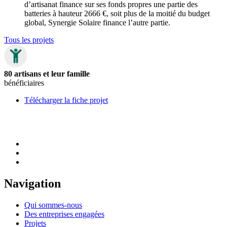
d’artisanat finance sur ses fonds propres une partie des
batteries à hauteur 2666 €, soit plus de la moitié du budget
global, Synergie Solaire finance l’autre partie.
Tous les projets
80 artisans et leur famille
bénéficiaires
Télécharger la fiche projet
Navigation
Qui sommes-nous
Des entreprises engagées
Projets