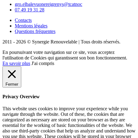
gro.elbalevuonereigrenys@tcatnoc
07 49 19 31 28
Contacts
Mentions légales
Questions fréquentes
2011 - 2026 © Synergie Renouvelable |
Tous droits réservés.
En poursuivant votre navigation sur ce site, vous acceptez
l'utilisation de Cookies qui garantissent son bon fonctionnement.
En savoir plus
J'ai compris
Fermer
Privacy Overview
This website uses cookies to improve your experience while you
navigate through the website. Out of these, the cookies that are
categorized as necessary are stored on your browser as they are
essential for the working of basic functionalities of the website. We
also use third-party cookies that help us analyze and understand how
you use this website. These cookies will be stored in your browser