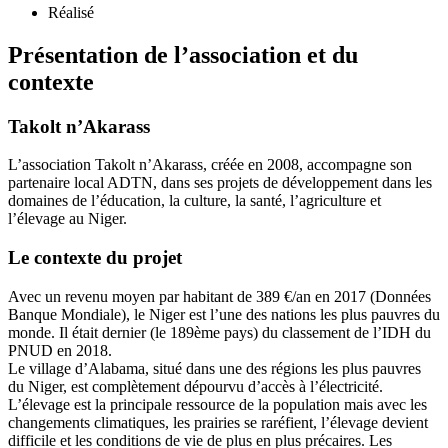
Réalisé
Présentation de l’association et du
contexte
Takolt n’Akarass
L’association Takolt n’Akarass, créée en 2008, accompagne son
partenaire local ADTN, dans ses projets de développement dans les
domaines de l’éducation, la culture, la santé, l’agriculture et
l’élevage au Niger.
Le contexte du projet
Avec un revenu moyen par habitant de 389 €/an en 2017 (Données
Banque Mondiale), le Niger est l’une des nations les plus pauvres du
monde. Il était dernier (le 189ème pays) du classement de l’IDH du
PNUD en 2018.
Le village d’Alabama, situé dans une des régions les plus pauvres
du Niger, est complètement dépourvu d’accès à l’électricité.
L’élevage est la principale ressource de la population mais avec les
changements climatiques, les prairies se raréfient, l’élevage devient
difficile et les conditions de vie de plus en plus précaires. Les