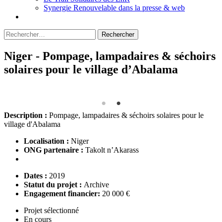
Synergie Renouvelable dans la presse & web
Rechercher :
Niger - Pompage, lampadaires & séchoirs
solaires pour le village d’Abalama
Description :
Pompage, lampadaires & séchoirs solaires pour le
village d'Abalama
Localisation :
Niger
ONG partenaire :
Takolt n’Akarass
Dates :
2019
Statut du projet :
Archive
Engagement financier:
20 000 €
Projet sélectionné
En cours