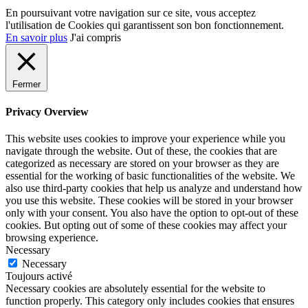
En poursuivant votre navigation sur ce site, vous acceptez
l'utilisation de Cookies qui garantissent son bon fonctionnement.
En savoir plus
J'ai compris
Fermer
Privacy Overview
This website uses cookies to improve your experience while you
navigate through the website. Out of these, the cookies that are
categorized as necessary are stored on your browser as they are
essential for the working of basic functionalities of the website. We
also use third-party cookies that help us analyze and understand how
you use this website. These cookies will be stored in your browser
only with your consent. You also have the option to opt-out of these
cookies. But opting out of some of these cookies may affect your
browsing experience.
Necessary
Necessary
Toujours activé
Necessary cookies are absolutely essential for the website to
function properly. This category only includes cookies that ensures