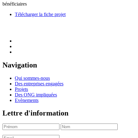
bénéficiaires
Télécharger la fiche projet
Navigation
Qui sommes-nous
Des entreprises engagées
Projets
Des ONG impliquées
Evènements
Lettre d'information