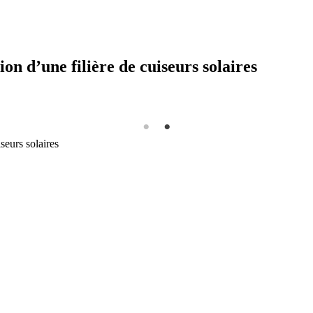
on d’une filière de cuiseurs solaires
seurs solaires