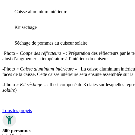
Caisse aluminium intérieure
Kit séchage
Séchage de pommes au cuiseur solaire
-Photo «
Coupe des réflecteurs
» : Préparation des réflecteurs par le t
ainsi d’augmenter la température à l’intérieur du cuiseur.
-Photo «
Caisse aluminium intérieure
» : La caisse aluminium intérieu
faces de la caisse. Cette caisse intérieure sera ensuite assemblée sur la
-Photo
« Kit séchage »
: Il est composé de 3 claies sur lesquelles repos
solaire
)
Tous les projets
500 personnes