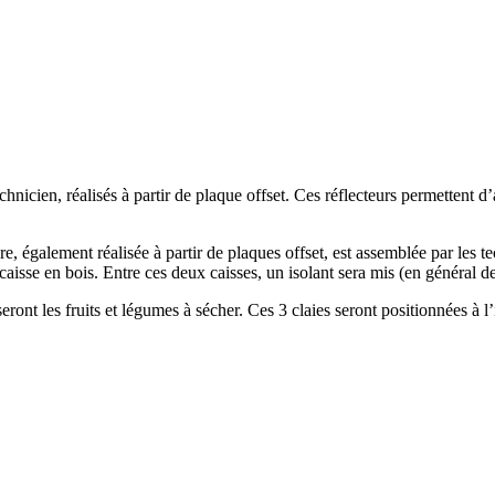
echnicien, réalisés à partir de plaque offset. Ces réflecteurs permettent
re, également réalisée à partir de plaques offset, est assemblée par les 
 caisse en bois. Entre ces deux caisses, un isolant sera mis (en général d
eront les fruits et légumes à sécher. Ces 3 claies seront positionnées à l