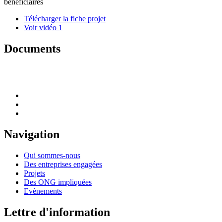
bénéficiaires
Télécharger la fiche projet
Voir vidéo 1
Documents
Navigation
Qui sommes-nous
Des entreprises engagées
Projets
Des ONG impliquées
Evènements
Lettre d'information