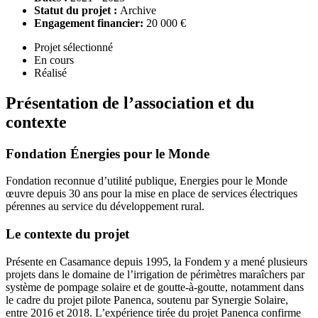
Statut du projet :
Archive
Engagement financier:
20 000 €
Projet sélectionné
En cours
Réalisé
Présentation de l’association et du
contexte
Fondation Énergies pour le Monde
Fondation reconnue d’utilité publique, Energies pour le Monde
œuvre depuis 30 ans pour la mise en place de services électriques
pérennes au service du développement rural.
Le contexte du projet
Présente en Casamance depuis 1995, la Fondem y a mené plusieurs
projets dans le domaine de l’irrigation de périmètres maraîchers par
système de pompage solaire et de goutte-à-goutte, notamment dans
le cadre du projet pilote Panenca, soutenu par Synergie Solaire,
entre 2016 et 2018. L’expérience tirée du projet Panenca confirme