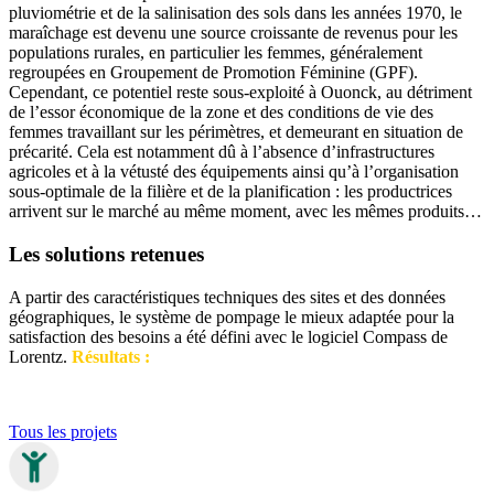
pluviométrie et de la salinisation des sols dans les années 1970, le
maraîchage est devenu une source croissante de revenus pour les
populations rurales, en particulier les femmes, généralement
regroupées en Groupement de Promotion Féminine (GPF).
Cependant, ce potentiel reste sous-exploité à Ouonck, au détriment
de l’essor économique de la zone et des conditions de vie des
femmes travaillant sur les périmètres, et demeurant en situation de
précarité. Cela est notamment dû à l’absence d’infrastructures
agricoles et à la vétusté des équipements ainsi qu’à l’organisation
sous-optimale de la filière et de la planification : les productrices
arrivent sur le marché au même moment, avec les mêmes produits…
Les solutions retenues
A partir des caractéristiques techniques des sites et des données
géographiques, le système de pompage le mieux adaptée pour la
satisfaction des besoins a été défini avec le logiciel Compass de
Lorentz.
Résultats :
Tous les projets