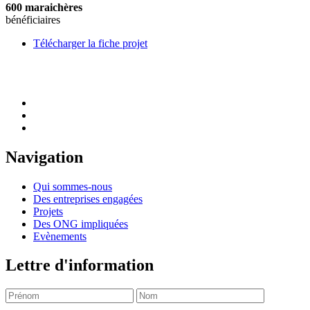
600 maraichères
bénéficiaires
Télécharger la fiche projet
Navigation
Qui sommes-nous
Des entreprises engagées
Projets
Des ONG impliquées
Evènements
Lettre d'information