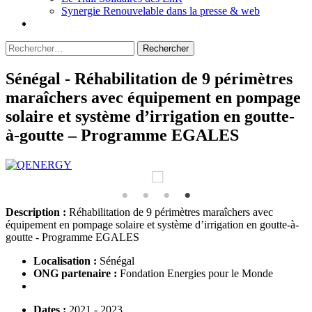
Synergie Renouvelable dans la presse & web
Rechercher :
Sénégal - Réhabilitation de 9 périmètres
maraîchers avec équipement en pompage
solaire et système d’irrigation en goutte-
à-goutte – Programme EGALES
Description :
Réhabilitation de 9 périmètres maraîchers avec
équipement en pompage solaire et système d’irrigation en goutte-à-
goutte - Programme EGALES
Localisation :
Sénégal
ONG partenaire :
Fondation Energies pour le Monde
Dates :
2021 - 2023