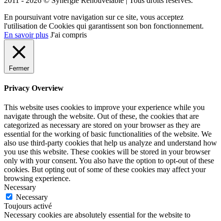
2011 - 2026 © Synergie Renouvelable |
Tous droits réservés.
En poursuivant votre navigation sur ce site, vous acceptez
l'utilisation de Cookies qui garantissent son bon fonctionnement.
En savoir plus
J'ai compris
Fermer
Privacy Overview
This website uses cookies to improve your experience while you
navigate through the website. Out of these, the cookies that are
categorized as necessary are stored on your browser as they are
essential for the working of basic functionalities of the website. We
also use third-party cookies that help us analyze and understand how
you use this website. These cookies will be stored in your browser
only with your consent. You also have the option to opt-out of these
cookies. But opting out of some of these cookies may affect your
browsing experience.
Necessary
Necessary
Toujours activé
Necessary cookies are absolutely essential for the website to