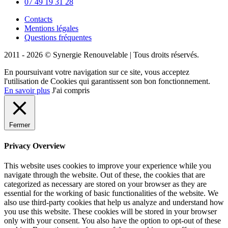
07 49 19 31 28
Contacts
Mentions légales
Questions fréquentes
2011 - 2026 © Synergie Renouvelable |
Tous droits réservés.
En poursuivant votre navigation sur ce site, vous acceptez
l'utilisation de Cookies qui garantissent son bon fonctionnement.
En savoir plus
J'ai compris
Fermer
Privacy Overview
This website uses cookies to improve your experience while you
navigate through the website. Out of these, the cookies that are
categorized as necessary are stored on your browser as they are
essential for the working of basic functionalities of the website. We
also use third-party cookies that help us analyze and understand how
you use this website. These cookies will be stored in your browser
only with your consent. You also have the option to opt-out of these