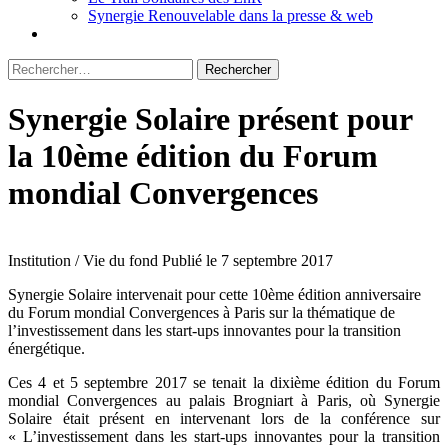
Synergie Renouvelable dans la presse & web
Rechercher :
Synergie Solaire présent pour
la 10ème édition du Forum
mondial Convergences
Institution / Vie du fond
Publié le 7 septembre 2017
Synergie Solaire intervenait pour cette 10ème édition anniversaire
du Forum mondial Convergences à Paris sur la thématique de
l’investissement dans les start-ups innovantes pour la transition
énergétique.
Ces 4 et 5 septembre 2017 se tenait la dixième édition du Forum
mondial Convergences au palais Brogniart à Paris, où Synergie
Solaire était présent en intervenant lors de la conférence sur
« L’investissement dans les start-ups innovantes pour la transition