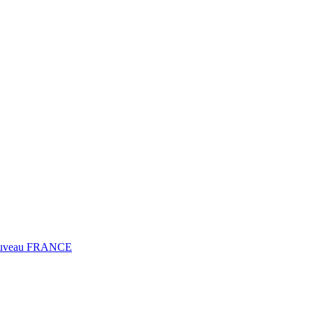
0 Fuveau FRANCE