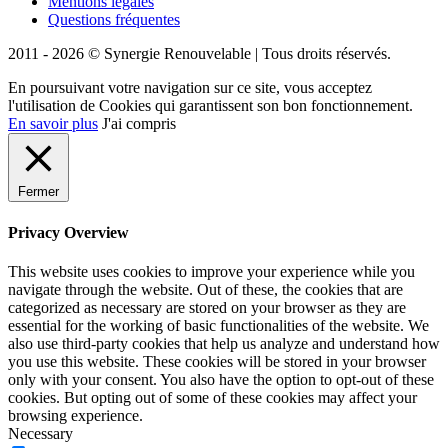
Mentions légales
Questions fréquentes
2011 - 2026 © Synergie Renouvelable |
Tous droits réservés.
En poursuivant votre navigation sur ce site, vous acceptez
l'utilisation de Cookies qui garantissent son bon fonctionnement.
En savoir plus
J'ai compris
Fermer
Privacy Overview
This website uses cookies to improve your experience while you
navigate through the website. Out of these, the cookies that are
categorized as necessary are stored on your browser as they are
essential for the working of basic functionalities of the website. We
also use third-party cookies that help us analyze and understand how
you use this website. These cookies will be stored in your browser
only with your consent. You also have the option to opt-out of these
cookies. But opting out of some of these cookies may affect your
browsing experience.
Necessary