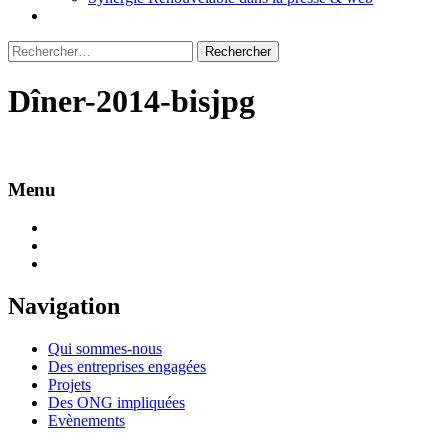
Rechercher :
Dîner-2014-bisjpg
Menu
Navigation
Qui sommes-nous
Des entreprises engagées
Projets
Des ONG impliquées
Evènements