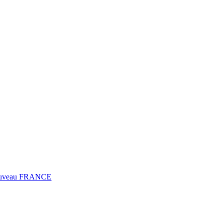
0 Fuveau FRANCE