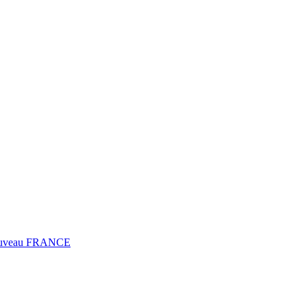
0 Fuveau FRANCE