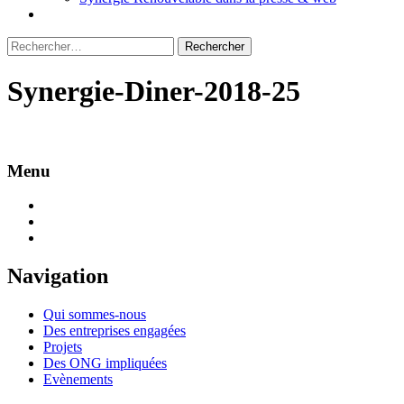
Rechercher :
Synergie-Diner-2018-25
Menu
Navigation
Qui sommes-nous
Des entreprises engagées
Projets
Des ONG impliquées
Evènements