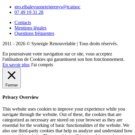
gro.elbalevuonereigrenys@tcatnoc
07 49 19 31 28
Contacts
Mentions légales
Questions fréquentes
2011 - 2026 © Synergie Renouvelable |
Tous droits réservés.
En poursuivant votre navigation sur ce site, vous acceptez
l'utilisation de Cookies qui garantissent son bon fonctionnement.
En savoir plus
J'ai compris
Fermer
Privacy Overview
This website uses cookies to improve your experience while you
navigate through the website. Out of these, the cookies that are
categorized as necessary are stored on your browser as they are
essential for the working of basic functionalities of the website. We
also use third-party cookies that help us analyze and understand how