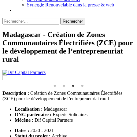
Synergie Renouvelable dans la presse & web
Rechercher :
Madagascar - Création de Zones
Communautaires Électrifiées (ZCE) pour
le développement de l’entrepreneuriat
rural
Description :
Création de Zones Communautaires Électrifiées
(ZCE) pour le développement de l’entrepreneuriat rural
Localisation :
Madagascar
ONG partenaire :
Experts Solidaires
Mécène :
Dif Capital Partners
Dates :
2020 - 2021
Statut du projet :
Archive