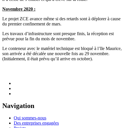
Novembre 2020 :
Le projet ZCE avance même si des retards sont à déplorer à cause
du premier confinement de mars.
Les travaux d’infrastructure sont presque finis, la réception est
prévue pour la fin du mois de novembre.
Le conteneur avec le matériel technique est bloqué à l’Ile Maurice,
son arrivée a été décalée une nouvelle fois au 29 novembre.
(Initialement, il était prévu qu’il arrive en octobre).
Navigation
Qui sommes-nous
Des entreprises engagées