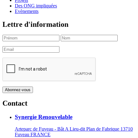
Projets
Des ONG impliquées
Evènements
Lettre d'information
Contact
Synergie Renouvelable
Arteparc de Fuveau - Bât A Lieu-dit Plan de Fabrique 13710
Fuveau FRANCE