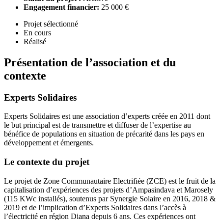
Engagement financier:
25 000 €
Projet sélectionné
En cours
Réalisé
Présentation de l’association et du
contexte
Experts Solidaires
Experts Solidaires est une association d’experts créée en 2011 dont
le but principal est de transmettre et diffuser de l’expertise au
bénéfice de populations en situation de précarité dans les pays en
développement et émergents.
Le contexte du projet
Le projet de Zone Communautaire Electrifiée (ZCE) est le fruit de la
capitalisation d’expériences des projets d’Ampasindava et Marosely
(115 KWc installés), soutenus par Synergie Solaire en 2016, 2018 &
2019 et de l’implication d’Experts Solidaires dans l’accès à
l’électricité en région Diana depuis 6 ans. Ces expériences ont