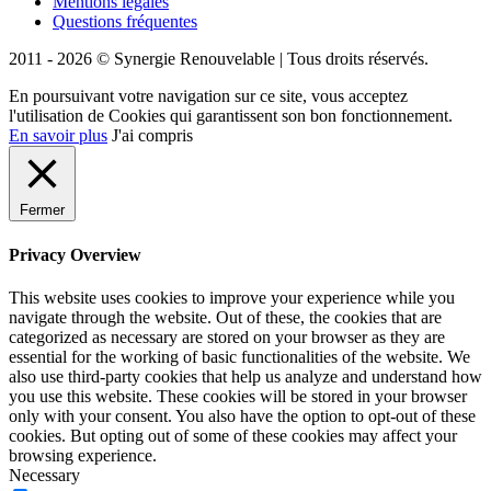
Mentions légales
Questions fréquentes
2011 - 2026 © Synergie Renouvelable |
Tous droits réservés.
En poursuivant votre navigation sur ce site, vous acceptez
l'utilisation de Cookies qui garantissent son bon fonctionnement.
En savoir plus
J'ai compris
Fermer
Privacy Overview
This website uses cookies to improve your experience while you
navigate through the website. Out of these, the cookies that are
categorized as necessary are stored on your browser as they are
essential for the working of basic functionalities of the website. We
also use third-party cookies that help us analyze and understand how
you use this website. These cookies will be stored in your browser
only with your consent. You also have the option to opt-out of these
cookies. But opting out of some of these cookies may affect your
browsing experience.
Necessary