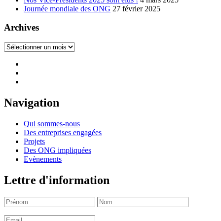
Journée mondiale des ONG
27 février 2025
Archives
Archives
Navigation
Qui sommes-nous
Des entreprises engagées
Projets
Des ONG impliquées
Evènements
Lettre d'information