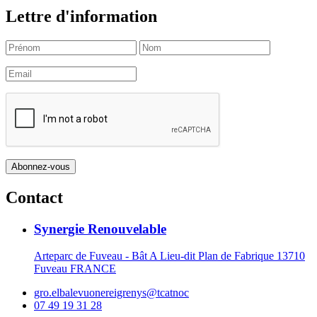
Lettre d'information
Contact
Synergie Renouvelable
Arteparc de Fuveau - Bât A Lieu-dit Plan de Fabrique 13710
Fuveau FRANCE
gro.elbalevuonereigrenys@tcatnoc
07 49 19 31 28