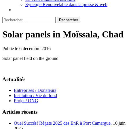
Synergie Renouvelable dans la presse & web
Rechercher :
Solar panels in Moïssala, Chad
Publié le 6 décembre 2016
Solar panel field on the ground
Actualités
Entreprises / Donateurs
Institution / Vie du fond
Projet / ONG
Articles récents
Quel Succés! Régate 2025 des EnR à Port Camargue.
10 juin
2025