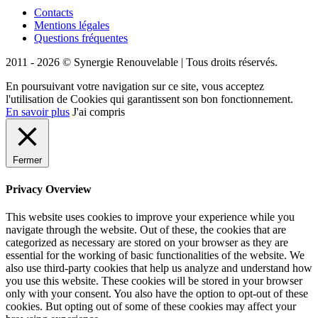
Contacts
Mentions légales
Questions fréquentes
2011 - 2026 © Synergie Renouvelable |
Tous droits réservés.
En poursuivant votre navigation sur ce site, vous acceptez
l'utilisation de Cookies qui garantissent son bon fonctionnement.
En savoir plus
J'ai compris
Fermer
Privacy Overview
This website uses cookies to improve your experience while you
navigate through the website. Out of these, the cookies that are
categorized as necessary are stored on your browser as they are
essential for the working of basic functionalities of the website. We
also use third-party cookies that help us analyze and understand how
you use this website. These cookies will be stored in your browser
only with your consent. You also have the option to opt-out of these
cookies. But opting out of some of these cookies may affect your