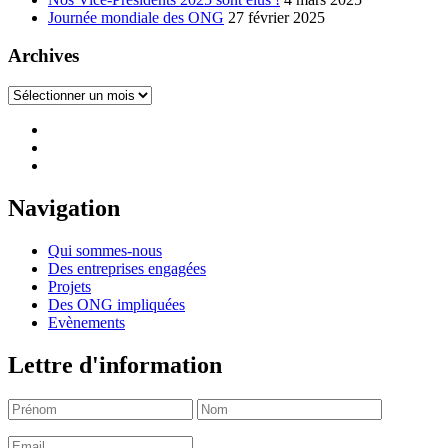
Journée mondiale des ONG
27 février 2025
Archives
Archives
Navigation
Qui sommes-nous
Des entreprises engagées
Projets
Des ONG impliquées
Evènements
Lettre d'information