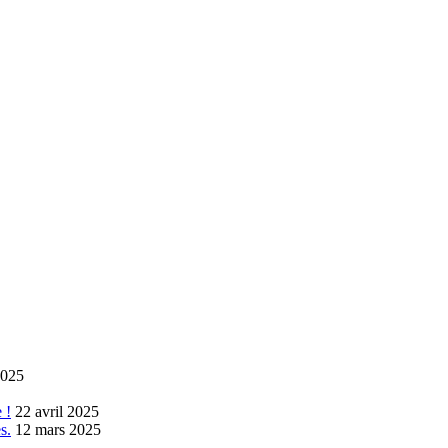
2025
 !
22 avril 2025
s.
12 mars 2025