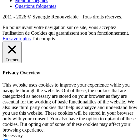
Mentions légales
Questions fréquentes
2011 - 2026 © Synergie Renouvelable |
Tous droits réservés.
En poursuivant votre navigation sur ce site, vous acceptez
l'utilisation de Cookies qui garantissent son bon fonctionnement.
En savoir plus
J'ai compris
Fermer
Privacy Overview
This website uses cookies to improve your experience while you
navigate through the website. Out of these, the cookies that are
categorized as necessary are stored on your browser as they are
essential for the working of basic functionalities of the website. We
also use third-party cookies that help us analyze and understand how
you use this website. These cookies will be stored in your browser
only with your consent. You also have the option to opt-out of these
cookies. But opting out of some of these cookies may affect your
browsing experience.
Necessary