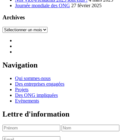
Journée mondiale des ONG
27 février 2025
Archives
Archives
Navigation
Qui sommes-nous
Des entreprises engagées
Projets
Des ONG impliquées
Evènements
Lettre d'information