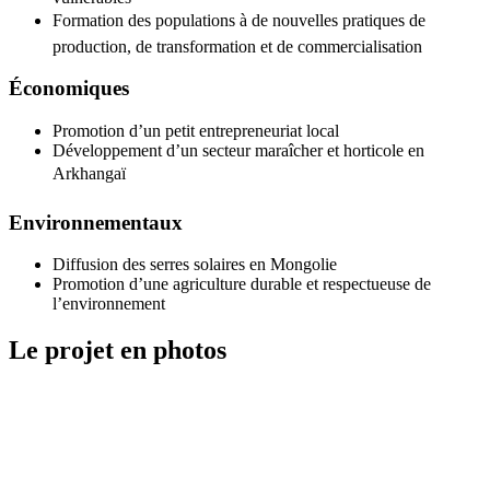
Formation des populations à de nouvelles pratiques de
production, de transformation et de commercialisation
Économiques
Promotion d’un petit entrepreneuriat local
Développement d’un secteur maraîcher et horticole en
Arkhangaï
Environnementaux
Diffusion des serres solaires en Mongolie
Promotion d’une agriculture durable et respectueuse de
l’environnement
Le projet en photos