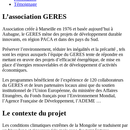
Témoignage
L’association GERES
Association créée à Marseille en 1976 et basée aujourd’hui à
Aubagne, le GERES mène des projets de développement durable
innovants, en région PACA et dans des pays du Sud.
Préserver l’environnement, réduire les inégalités et la précarité , tels
sont les enjeux auxquels l’équipe du GERES tente de répondre en
mettant en œuvre des projets d’efficacité énergétique, de mise en
place d’énergies renouvelables et de développement d’activités
économiques.
Les programmes bénéficient de l’expérience de 120 collaborateurs
du GERES et de leurs partenaires locaux ainsi que du soutien
institutionnel de l’Union Européenne, du ministère des Affaires
Etrangères, du Fonds français pour l’Environnement Mondial,
l’Agence Française de Développement, l’ADEME …
Le contexte du projet
Les conditions climatiques extrêmes de la Mongolie se traduisent par