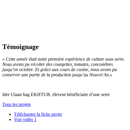
Témoignage
« Cette année était notre première expérience de culture sous serre.
Nous avons pu récolter des courgettes, tomates, concombres
jusqu’en octobre. Et grâce aux cours de cusine, nous avons pu
conserver une partie de la production jusqu’au Nouvel An.»
Ider Ulaan bag EKHTUR, éleveur bénéficiaire d’une serre
Tous les projets
Télécharger la fiche projet
Voir vidéo 1