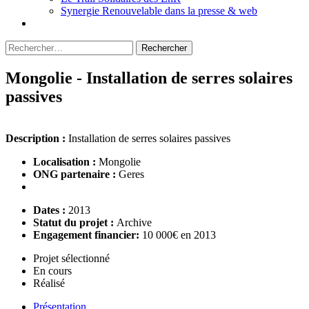
Synergie Renouvelable dans la presse & web
Rechercher :
Mongolie - Installation de serres solaires
passives
Description :
Installation de serres solaires passives
Localisation :
Mongolie
ONG partenaire :
Geres
Dates :
2013
Statut du projet :
Archive
Engagement financier:
10 000€ en 2013
Projet sélectionné
En cours
Réalisé
Présentation