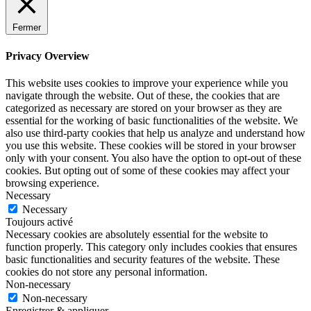
Fermer
Privacy Overview
This website uses cookies to improve your experience while you
navigate through the website. Out of these, the cookies that are
categorized as necessary are stored on your browser as they are
essential for the working of basic functionalities of the website. We
also use third-party cookies that help us analyze and understand how
you use this website. These cookies will be stored in your browser
only with your consent. You also have the option to opt-out of these
cookies. But opting out of some of these cookies may affect your
browsing experience.
Necessary
Necessary
Toujours activé
Necessary cookies are absolutely essential for the website to
function properly. This category only includes cookies that ensures
basic functionalities and security features of the website. These
cookies do not store any personal information.
Non-necessary
Non-necessary
Enregistrer & appliquer