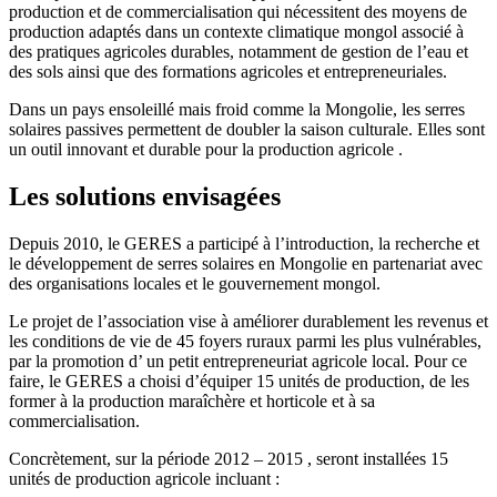
production et de commercialisation qui nécessitent des moyens de
production adaptés dans un contexte climatique mongol associé à
des pratiques agricoles durables, notamment de gestion de l’eau et
des sols ainsi que des formations agricoles et entrepreneuriales.
Dans un pays ensoleillé mais froid comme la Mongolie, les serres
solaires passives permettent de doubler la saison culturale. Elles sont
un outil innovant et durable pour la production agricole .
Les solutions envisagées
Depuis 2010, le GERES a participé à l’introduction, la recherche et
le développement de serres solaires en Mongolie en partenariat avec
des organisations locales et le gouvernement mongol.
Le projet de l’association vise à améliorer durablement les revenus et
les conditions de vie de 45 foyers ruraux parmi les plus vulnérables,
par la promotion d’ un petit entrepreneuriat agricole local. Pour ce
faire, le GERES a choisi d’équiper 15 unités de production, de les
former à la production maraîchère et horticole et à sa
commercialisation.
Concrètement, sur la période 2012 – 2015 , seront installées 15
unités de production agricole incluant :