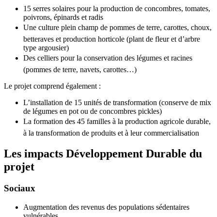
15 serres solaires pour la production de concombres, tomates,
poivrons, épinards et radis
Une culture plein champ de pommes de terre, carottes, choux,
betteraves et production horticole (plant de fleur et d’arbre
type argousier)
Des celliers pour la conservation des légumes et racines
(pommes de terre, navets, carottes…)
Le projet comprend également :
L’installation de 15 unités de transformation (conserve de mix
de légumes en pot ou de concombres pickles)
La formation des 45 familles à la production agricole durable,
à la transformation de produits et à leur commercialisation
Les impacts Développement Durable du
projet
Sociaux
Augmentation des revenus des populations sédentaires
vulnérables