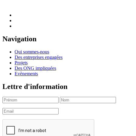
Navigation
Qui sommes-nous
Des entreprises engagées
Projets
Des ONG impliquées
Evènements
Lettre d'information