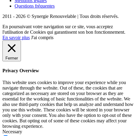
Mentions légales
Questions fréquentes
2011 - 2026 © Synergie Renouvelable |
Tous droits réservés.
En poursuivant votre navigation sur ce site, vous acceptez
l'utilisation de Cookies qui garantissent son bon fonctionnement.
En savoir plus
J'ai compris
Fermer
Privacy Overview
This website uses cookies to improve your experience while you
navigate through the website. Out of these, the cookies that are
categorized as necessary are stored on your browser as they are
essential for the working of basic functionalities of the website. We
also use third-party cookies that help us analyze and understand how
you use this website. These cookies will be stored in your browser
only with your consent. You also have the option to opt-out of these
cookies. But opting out of some of these cookies may affect your
browsing experience.
Necessary