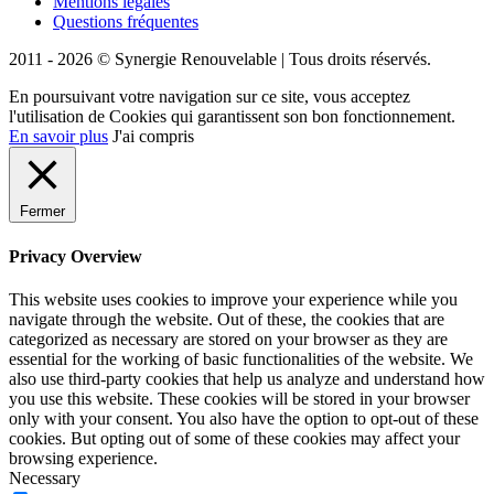
Mentions légales
Questions fréquentes
2011 - 2026 © Synergie Renouvelable |
Tous droits réservés.
En poursuivant votre navigation sur ce site, vous acceptez
l'utilisation de Cookies qui garantissent son bon fonctionnement.
En savoir plus
J'ai compris
Fermer
Privacy Overview
This website uses cookies to improve your experience while you
navigate through the website. Out of these, the cookies that are
categorized as necessary are stored on your browser as they are
essential for the working of basic functionalities of the website. We
also use third-party cookies that help us analyze and understand how
you use this website. These cookies will be stored in your browser
only with your consent. You also have the option to opt-out of these
cookies. But opting out of some of these cookies may affect your
browsing experience.
Necessary