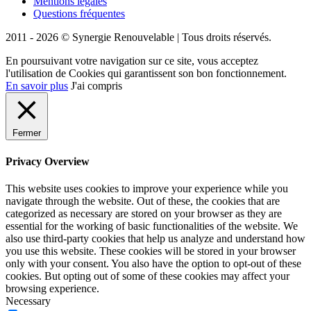
Mentions légales
Questions fréquentes
2011 - 2026 © Synergie Renouvelable |
Tous droits réservés.
En poursuivant votre navigation sur ce site, vous acceptez
l'utilisation de Cookies qui garantissent son bon fonctionnement.
En savoir plus
J'ai compris
Fermer
Privacy Overview
This website uses cookies to improve your experience while you
navigate through the website. Out of these, the cookies that are
categorized as necessary are stored on your browser as they are
essential for the working of basic functionalities of the website. We
also use third-party cookies that help us analyze and understand how
you use this website. These cookies will be stored in your browser
only with your consent. You also have the option to opt-out of these
cookies. But opting out of some of these cookies may affect your
browsing experience.
Necessary