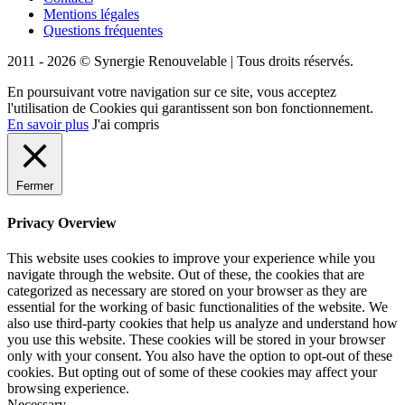
Mentions légales
Questions fréquentes
2011 - 2026 © Synergie Renouvelable |
Tous droits réservés.
En poursuivant votre navigation sur ce site, vous acceptez
l'utilisation de Cookies qui garantissent son bon fonctionnement.
En savoir plus
J'ai compris
Fermer
Privacy Overview
This website uses cookies to improve your experience while you
navigate through the website. Out of these, the cookies that are
categorized as necessary are stored on your browser as they are
essential for the working of basic functionalities of the website. We
also use third-party cookies that help us analyze and understand how
you use this website. These cookies will be stored in your browser
only with your consent. You also have the option to opt-out of these
cookies. But opting out of some of these cookies may affect your
browsing experience.
Necessary