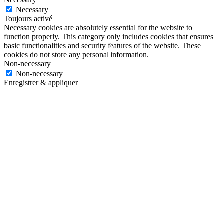
Necessary
Toujours activé
Necessary cookies are absolutely essential for the website to
function properly. This category only includes cookies that ensures
basic functionalities and security features of the website. These
cookies do not store any personal information.
Non-necessary
Non-necessary
Enregistrer & appliquer