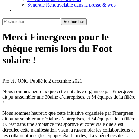
Synergie Renouvelable dans la presse & web
Rechercher :
Merci Finergreen pour le
chèque remis lors du Foot
solaire !
Projet / ONG
Publié le 2 décembre 2021
Nous sommes heureux que cette initiative organisée par Finergreen
ait pu rassembler une 30aine d’entreprises, et 54 équipes de la filière
!
Nous sommes heureux que cette initiative organisée par Finergreen
ait pu rassembler une 30aine d’entreprises, et 54 équipes de la filière
! C’est dans une ambiance très sportive et conviviale que s’est
déroulée cette manifestation visant à rassembler les collaborateurs et
les collaboratrices (les équipes étant mixtes). Les bénéfices de 12