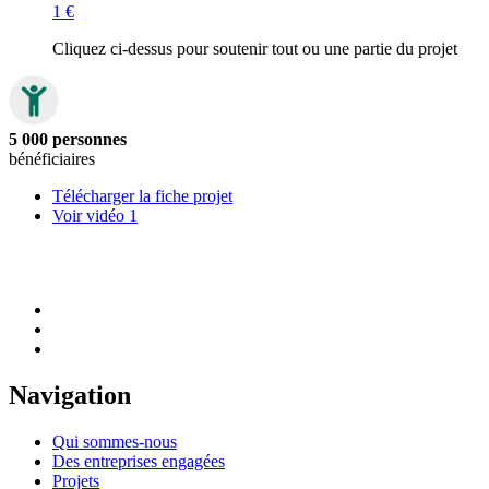
1 €
Cliquez ci-dessus pour soutenir tout ou une partie du projet
5 000 personnes
bénéficiaires
Télécharger la fiche projet
Voir vidéo 1
Navigation
Qui sommes-nous
Des entreprises engagées
Projets