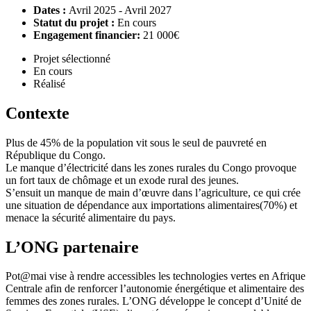
Dates :
Avril 2025 - Avril 2027
Statut du projet :
En cours
Engagement financier:
21 000€
Projet sélectionné
En cours
Réalisé
Contexte
Plus de 45% de la population vit sous le seul de pauvreté en
République du Congo.
Le manque d’électricité dans les zones rurales du Congo provoque
un fort taux de chômage et un exode rural des jeunes.
S’ensuit un manque de main d’œuvre dans l’agriculture, ce qui crée
une situation de dépendance aux importations alimentaires(70%) et
menace la sécurité alimentaire du pays.
L’ONG partenaire
Pot@mai vise à rendre accessibles les technologies vertes en Afrique
Centrale afin de renforcer l’autonomie énergétique et alimentaire des
femmes des zones rurales. L’ONG développe le concept d’Unité de