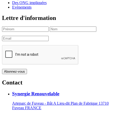
Des ONG impliquées
Evènements
Lettre d'information
Contact
Synergie Renouvelable
Arteparc de Fuveau - Bât A Lieu-dit Plan de Fabrique 13710
Fuveau FRANCE