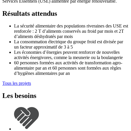
Services Essentiels (USE) alimentée par énergie renouvelable.
Résultats attendus
La sécurité alimentaire des populations riveraines des USE est
renforcée : 2 T d’aliments conservés au froid par mois et 2T
d’aliments déshydratés par mois
La consommation électrique du groupe froid est divisée par
un facteur approximatif de 3 à 5
Les économies d’énergies peuvent renforcer de nouvelles
activités énergivores, comme la meunerie ou la boulangerie
60 personnes formées aux activités de transformation agro-
alimentaire par an et 60 personnes sont formées aux règles
d’hygiènes alimentaires par an
Tous les projets
Les besoins