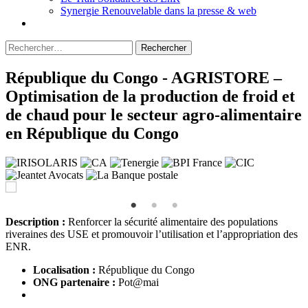
Synergie Renouvelable dans la presse & web
Rechercher :
République du Congo - AGRISTORE –
Optimisation de la production de froid et
de chaud pour le secteur agro-alimentaire
en République du Congo
Description :
Renforcer la sécurité alimentaire des populations
riveraines des USE et promouvoir l’utilisation et l’appropriation des
ENR.
Localisation :
République du Congo
ONG partenaire :
Pot@mai