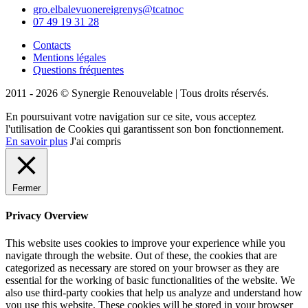
gro.elbalevuonereigrenys@tcatnoc
07 49 19 31 28
Contacts
Mentions légales
Questions fréquentes
2011 - 2026 © Synergie Renouvelable |
Tous droits réservés.
En poursuivant votre navigation sur ce site, vous acceptez
l'utilisation de Cookies qui garantissent son bon fonctionnement.
En savoir plus
J'ai compris
Fermer
Privacy Overview
This website uses cookies to improve your experience while you
navigate through the website. Out of these, the cookies that are
categorized as necessary are stored on your browser as they are
essential for the working of basic functionalities of the website. We
also use third-party cookies that help us analyze and understand how
you use this website. These cookies will be stored in your browser