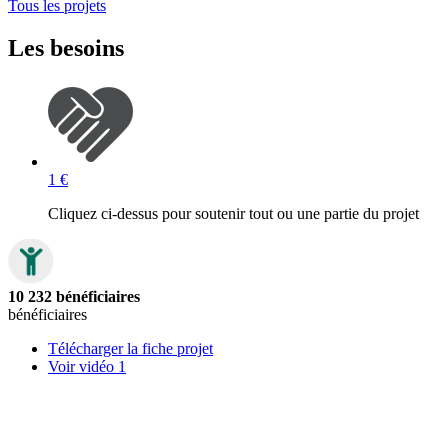
Tous les projets
Les besoins
1 €
Cliquez ci-dessus pour soutenir tout ou une partie du projet
10 232 bénéficiaires
bénéficiaires
Télécharger la fiche projet
Voir vidéo 1