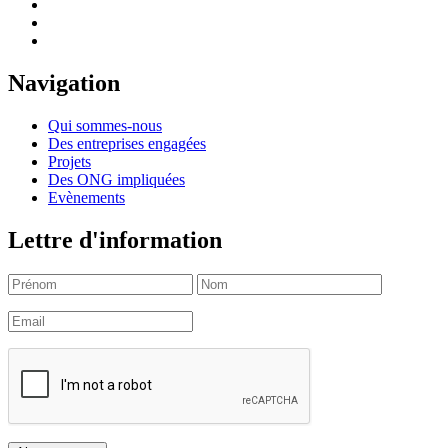
Navigation
Qui sommes-nous
Des entreprises engagées
Projets
Des ONG impliquées
Evènements
Lettre d'information