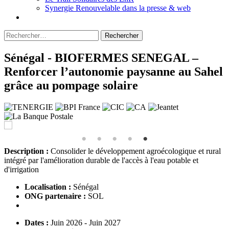
Synergie Renouvelable dans la presse & web
Rechercher :
Sénégal - BIOFERMES SENEGAL –
Renforcer l’autonomie paysanne au Sahel
grâce au pompage solaire
Description :
Consolider le développement agroécologique et rural
intégré par l'amélioration durable de l'accès à l'eau potable et
d'irrigation
Localisation :
Sénégal
ONG partenaire :
SOL
Dates :
Juin 2026 - Juin 2027