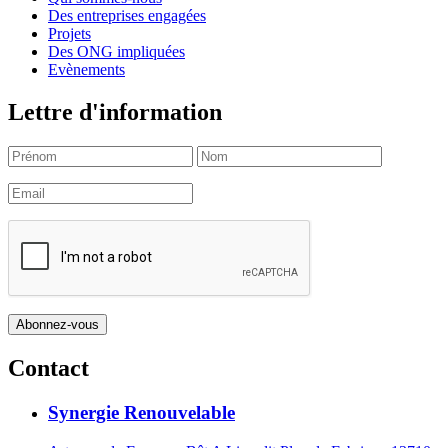
Des entreprises engagées
Projets
Des ONG impliquées
Evènements
Lettre d'information
Contact
Synergie Renouvelable