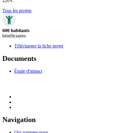
220V.
Tous les projets
600 habitants
bénéficiaires
Télécharger la fiche projet
Documents
Étude d'impact
Navigation
Qui sommes-nous