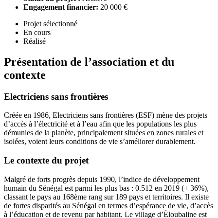
Engagement financier:
20 000 €
Projet sélectionné
En cours
Réalisé
Présentation de l’association et du
contexte
Electriciens sans frontières
Créée en 1986, Electriciens sans frontières (ESF) mène des projets
d’accès à l’électricité et à l’eau afin que les populations les plus
démunies de la planète, principalement situées en zones rurales et
isolées, voient leurs conditions de vie s’améliorer durablement.
Le contexte du projet
Malgré de forts progrès depuis 1990, l’indice de développement
humain du Sénégal est parmi les plus bas : 0.512 en 2019 (+ 36%),
classant le pays au 168ème rang sur 189 pays et territoires. Il existe
de fortes disparités au Sénégal en termes d’espérance de vie, d’accès
à l’éducation et de revenu par habitant. Le village d’Éloubaline est