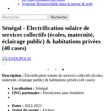
Synergie Renouvelable dans la presse & web
Rechercher :
Sénégal - Électrification solaire de
services collectifs (écoles, maternité,
éclairage public) & habitations privées
(40 cases)
Description :
Électrification solaire de services collectifs (écoles,
maternité, éclairage public) & habitations privées (40 cases)
Localisation :
Sénégal
ONG partenaire :
Electriciens sans frontières
Dates :
2022-2023
Statut du projet :
Archive