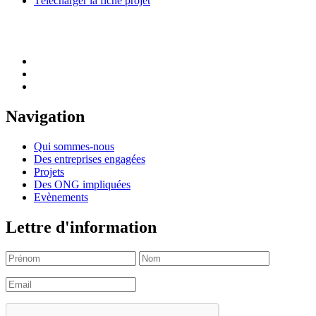
Télécharger la fiche projet
Navigation
Qui sommes-nous
Des entreprises engagées
Projets
Des ONG impliquées
Evènements
Lettre d'information