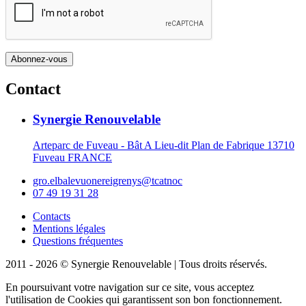
Contact
Synergie Renouvelable
Arteparc de Fuveau - Bât A Lieu-dit Plan de Fabrique 13710
Fuveau FRANCE
gro.elbalevuonereigrenys@tcatnoc
07 49 19 31 28
Contacts
Mentions légales
Questions fréquentes
2011 - 2026 © Synergie Renouvelable |
Tous droits réservés.
En poursuivant votre navigation sur ce site, vous acceptez
l'utilisation de Cookies qui garantissent son bon fonctionnement.