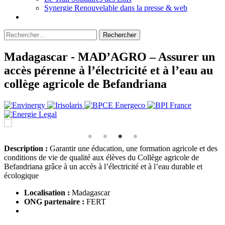
Synergie Renouvelable dans la presse & web
Rechercher :
Madagascar - MAD’AGRO – Assurer un
accès pérenne à l’électricité et à l’eau au
collège agricole de Befandriana
Description :
Garantir une éducation, une formation agricole et des
conditions de vie de qualité aux élèves du Collège agricole de
Befandriana grâce à un accès à l’électricité et à l’eau durable et
écologique
Localisation :
Madagascar
ONG partenaire :
FERT