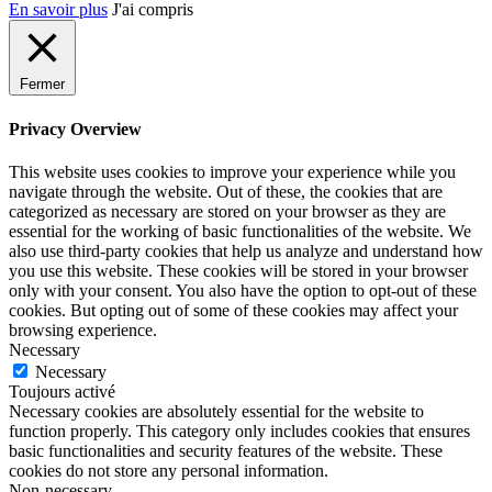
En savoir plus
J'ai compris
Fermer
Privacy Overview
This website uses cookies to improve your experience while you
navigate through the website. Out of these, the cookies that are
categorized as necessary are stored on your browser as they are
essential for the working of basic functionalities of the website. We
also use third-party cookies that help us analyze and understand how
you use this website. These cookies will be stored in your browser
only with your consent. You also have the option to opt-out of these
cookies. But opting out of some of these cookies may affect your
browsing experience.
Necessary
Necessary
Toujours activé
Necessary cookies are absolutely essential for the website to
function properly. This category only includes cookies that ensures
basic functionalities and security features of the website. These
cookies do not store any personal information.
Non-necessary