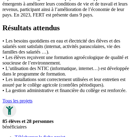
émergents à améliorer leurs conditions de vie et de travail et leurs
revenus, participant ainsi à l’amélioration de l’économie de leur
pays. En 2023, FERT est présente dans 9 pays.
Résultats attendus
• Les besoins quotidiens en eau et électricité des élèves et des
salariés sont satisfaits (internat, activités parascolaires, vie des
familles des salariés …).
• Les élèves reçoivent une formation agroécologique de qualité et
soucieuse de l’environnement.
• L’utilisation des NTIC (informatique, internet…) est développée
dans le programme de formation.
• Les installations sont correctement utilisées et leur entretien est
assuré par le collège agricole (contrôles périodiques).
• La gestion administrative et financière du collège est renforcée.
Tous les projets
85 élèves et 28 personnes
bénéficiaires