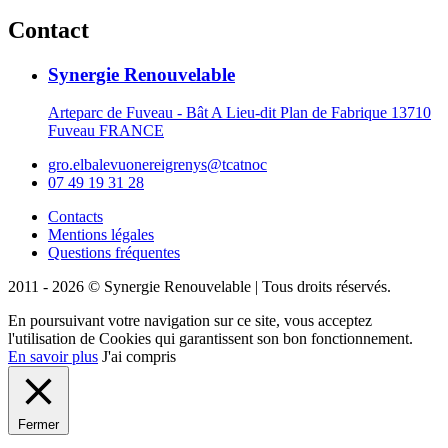
Contact
Synergie Renouvelable
Arteparc de Fuveau - Bât A Lieu-dit Plan de Fabrique 13710
Fuveau FRANCE
gro.elbalevuonereigrenys@tcatnoc
07 49 19 31 28
Contacts
Mentions légales
Questions fréquentes
2011 - 2026 © Synergie Renouvelable |
Tous droits réservés.
En poursuivant votre navigation sur ce site, vous acceptez
l'utilisation de Cookies qui garantissent son bon fonctionnement.
En savoir plus
J'ai compris
Fermer