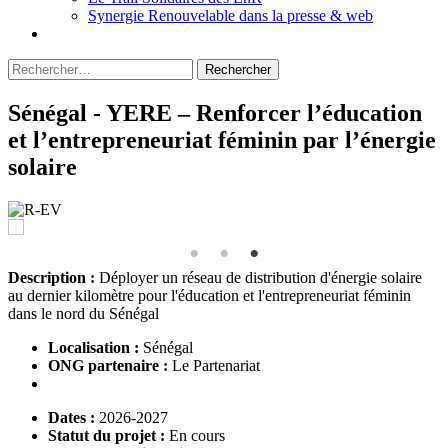
Synergie Renouvelable dans la presse & web
Rechercher :
Sénégal - YERE – Renforcer l’éducation
et l’entrepreneuriat féminin par l’énergie
solaire
Description :
Déployer un réseau de distribution d'énergie solaire
au dernier kilomètre pour l'éducation et l'entrepreneuriat féminin
dans le nord du Sénégal
Localisation :
Sénégal
ONG partenaire :
Le Partenariat
Dates :
2026-2027
Statut du projet :
En cours