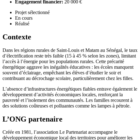
Engagement financier:
20 000 €
Projet sélectionné
En cours
Réalisé
Contexte
Dans les régions rurales de Saint-Louis et Matam au Sénégal, le taux
d’électrification reste très faible (15 à 45 % selon les zones), limitant
l’accès à l’énergie pour les populations rurales. Cette précarité
énergétique aggrave les inégalités éducatives : les écoles manquent
souvent d’éclairage, empêchant les élèves d’étudier le soir et
contribuant au décrochage scolaire, particulièrement chez les filles.
L’absence d’infrastructures énergétiques fiables entrave également le
développement d’activités économiques locales, renforçant la
pauvreté et l’isolement des communautés. Les familles recourent à
des solutions coûteuses et polluantes comme les lampes à pétrole.
L’ONG partenaire
Créée en 1981, l’association Le Partenariat accompagne le
développement économique local des territoires pour améliorer les