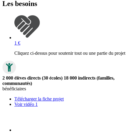
Les besoins
1 €
Cliquez ci-dessus pour soutenir tout ou une partie du projet
2 000 élèves directs (30 écoles) 18 000 indirects (familles,
communautés)
bénéficiaires
Télécharger la fiche projet
Voir vidéo 1