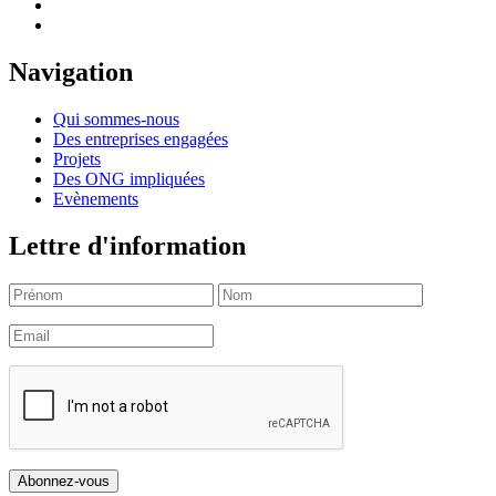
Navigation
Qui sommes-nous
Des entreprises engagées
Projets
Des ONG impliquées
Evènements
Lettre d'information